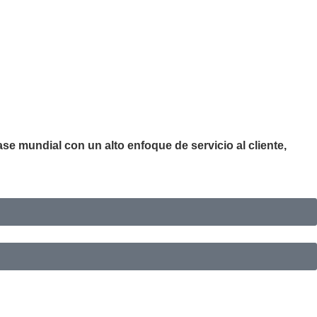
e mundial con un alto enfoque de servicio al cliente,