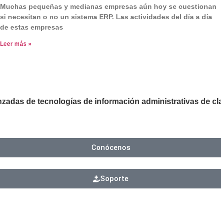
Muchas pequeñas y medianas empresas aún hoy se cuestionan
si necesitan o no un sistema ERP. Las actividades del día a día
de estas empresas
Leer más »
adas de tecnologías de información administrativas de clas
Conócenos
Soporte