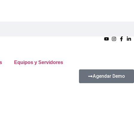
s
Equipos y Servidores
Agendar Demo